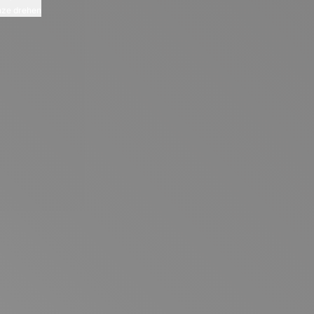
ze drehen