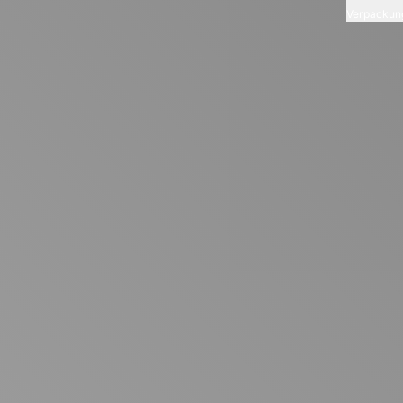
Verpackun