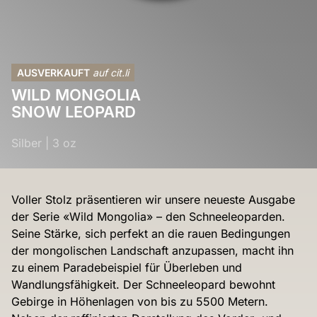
AUSVERKAUFT
auf cit.li
WILD MONGOLIA
SNOW LEOPARD
Silber
|
3 oz
Voller Stolz präsentieren wir unsere neueste Ausgabe
der Serie «Wild Mongolia» – den Schneeleoparden.
Seine Stärke, sich perfekt an die rauen Bedingungen
der mongolischen Landschaft anzupassen, macht ihn
zu einem Paradebeispiel für Überleben und
Wandlungsfähigkeit. Der Schneeleopard bewohnt
Gebirge in Höhenlagen von bis zu 5500 Metern.