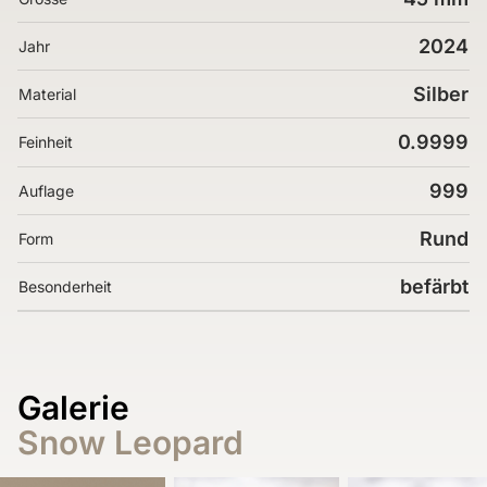
2024
Jahr
Silber
Material
0.9999
Feinheit
999
Auflage
Rund
Form
befärbt
Besonderheit
Galerie
Snow Leopard