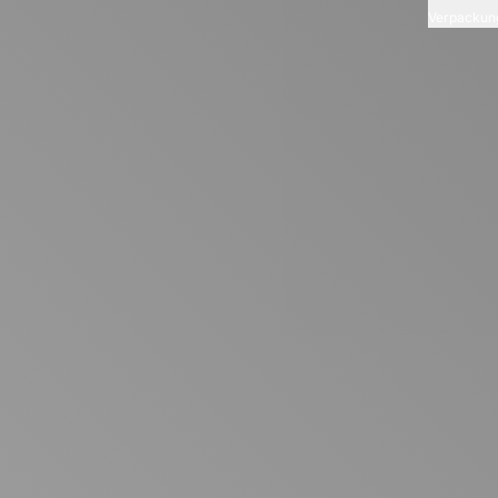
Verpackun