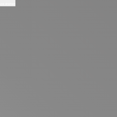
ze drehen