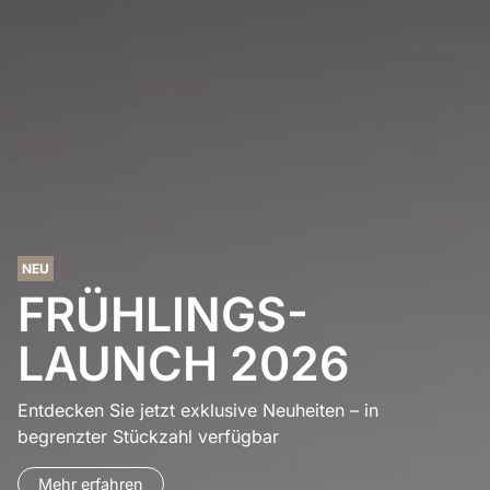
NEU
FRÜHLINGS-
LAUNCH 2026
Entdecken Sie jetzt exklusive Neuheiten – in
begrenzter Stückzahl verfügbar
Mehr erfahren