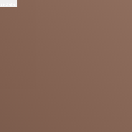
ze drehen