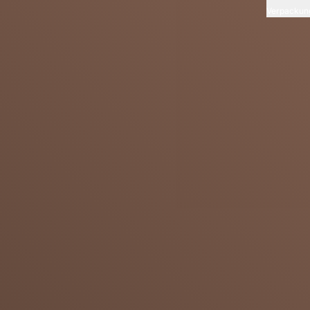
Verpackun