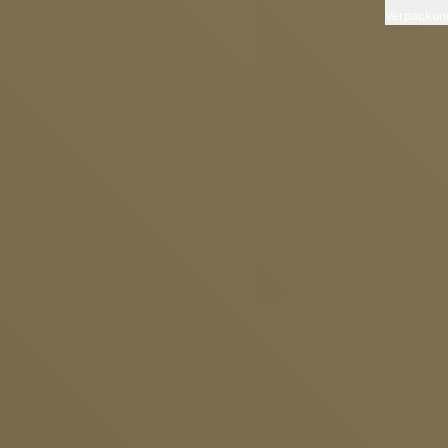
Verpackun