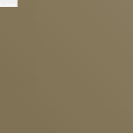
ze drehen