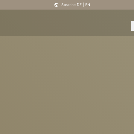
Sprache
DE
|
EN