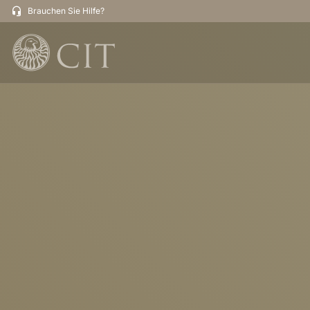
Brauchen Sie Hilfe?