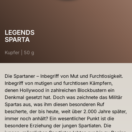
LEGENDS
SPARTA
Kupfer
|
50 g
Die Spartaner – Inbegriff von Mut und Furchtlosigkeit.
Inbegriff von mutigen und furchtlosen Kämpfern,
denen Hollywood in zahlreichen Blockbustern ein
Denkmal gesetzt hat. Doch was zeichnete das Militär
Spartas aus, was ihm diesen besonderen Ruf
bescherte, der bis heute, weit über 2.000 Jahre später,
immer noch anhält? Ein wesentlicher Punkt ist die
besondere Erziehung der jungen Spartiaten. Die