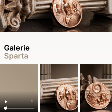
Galerie
Sparta