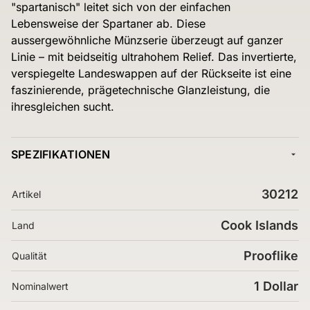
"spartanisch" leitet sich von der einfachen
Lebensweise der Spartaner ab. Diese
aussergewöhnliche Münzserie überzeugt auf ganzer
Linie – mit beidseitig ultrahohem Relief. Das invertierte,
verspiegelte Landeswappen auf der Rückseite ist eine
faszinierende, prägetechnische Glanzleistung, die
ihresgleichen sucht.
SPEZIFIKATIONEN
30212
Artikel
Cook Islands
Land
Prooflike
Qualität
1 Dollar
Nominalwert