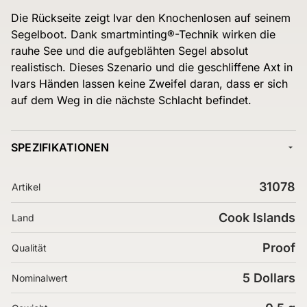
Die Rückseite zeigt Ivar den Knochenlosen auf seinem
Segelboot. Dank smartminting®-Technik wirken die
rauhe See und die aufgeblähten Segel absolut
realistisch. Dieses Szenario und die geschliffene Axt in
Ivars Händen lassen keine Zweifel daran, dass er sich
auf dem Weg in die nächste Schlacht befindet.
SPEZIFIKATIONEN
31078
Artikel
Cook Islands
Land
Proof
Qualität
5 Dollars
Nominalwert