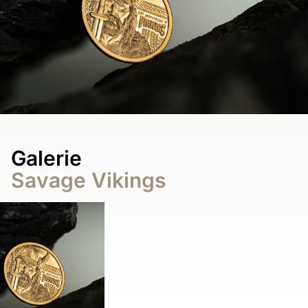
Galerie
Savage Vikings