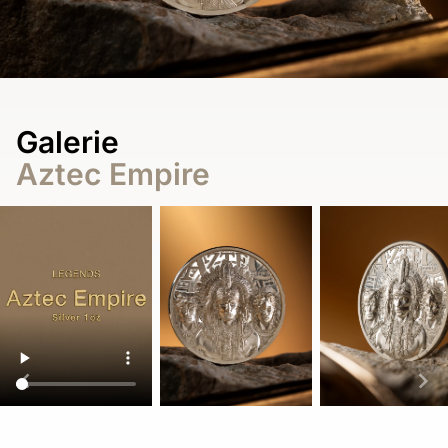
Galerie
Aztec Empire