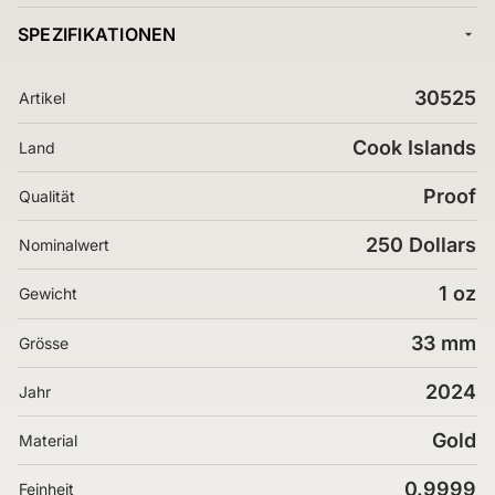
SPEZIFIKATIONEN
30525
Artikel
Cook Islands
Land
Proof
Qualität
250 Dollars
Nominalwert
1 oz
Gewicht
33 mm
Grösse
2024
Jahr
Gold
Material
0.9999
Feinheit