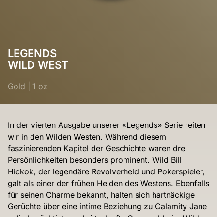
LEGENDS
WILD WEST
Gold
|
1 oz
In der vierten Ausgabe unserer «Legends» Serie reiten
wir in den Wilden Westen. Während diesem
faszinierenden Kapitel der Geschichte waren drei
Persönlichkeiten besonders prominent. Wild Bill
Hickok, der legendäre Revolverheld und Pokerspieler,
galt als einer der frühen Helden des Westens. Ebenfalls
für seinen Charme bekannt, halten sich hartnäckige
Gerüchte über eine intime Beziehung zu Calamity Jane