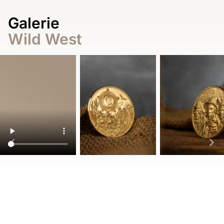
Galerie
Wild West