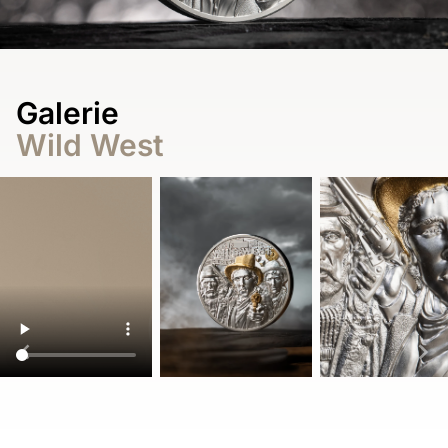
Galerie
Wild West