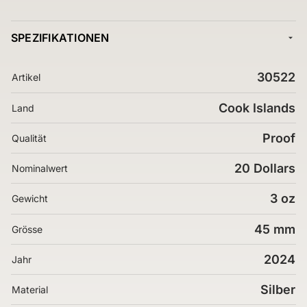
SPEZIFIKATIONEN
30522
Artikel
Cook Islands
Land
Proof
Qualität
20 Dollars
Nominalwert
3 oz
Gewicht
45 mm
Grösse
2024
Jahr
Silber
Material