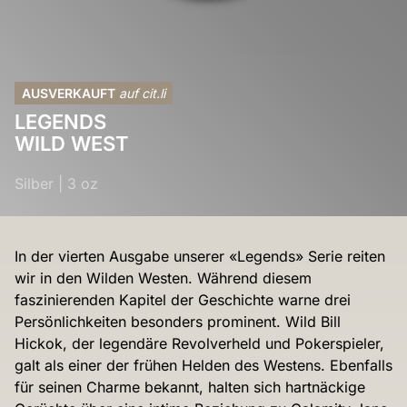
AUSVERKAUFT
auf cit.li
LEGENDS
WILD WEST
Silber
|
3 oz
In der vierten Ausgabe unserer «Legends» Serie reiten
wir in den Wilden Westen. Während diesem
faszinierenden Kapitel der Geschichte warne drei
Persönlichkeiten besonders prominent. Wild Bill
Hickok, der legendäre Revolverheld und Pokerspieler,
galt als einer der frühen Helden des Westens. Ebenfalls
für seinen Charme bekannt, halten sich hartnäckige