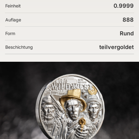
0.9999
Feinheit
888
Auflage
Rund
Form
teilvergoldet
Beschichtung