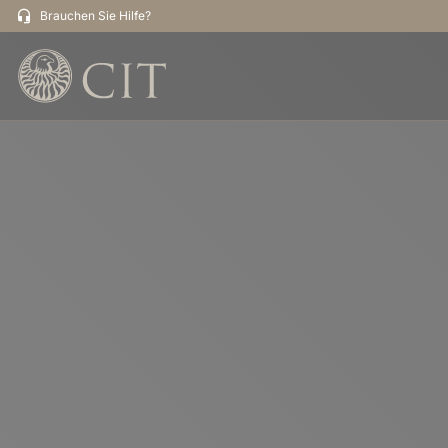
Brauchen Sie Hilfe?