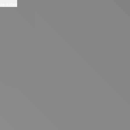
ze drehen