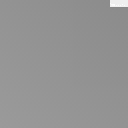
Verpackun