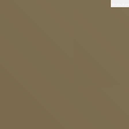
Verpackun