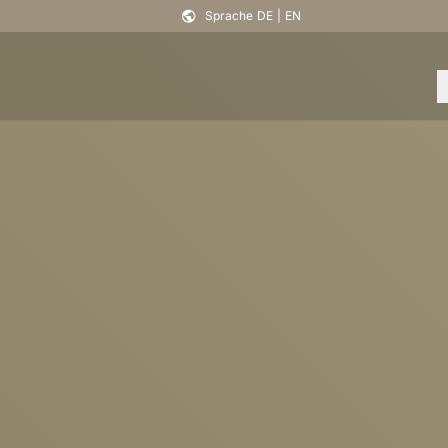
Sprache
DE
|
EN