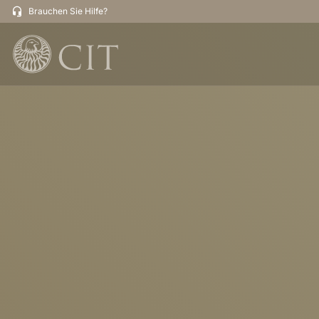
Brauchen Sie Hilfe?