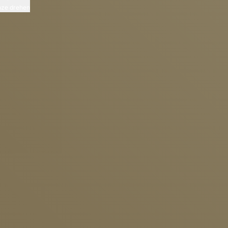
ze drehen