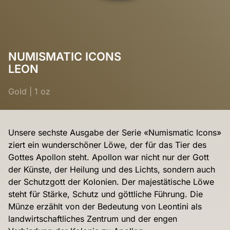
NUMISMATIC ICONS
LEON
Gold
|
1 oz
Unsere sechste Ausgabe der Serie «Numismatic Icons»
ziert ein wunderschöner Löwe, der für das Tier des
Gottes Apollon steht. Apollon war nicht nur der Gott
der Künste, der Heilung und des Lichts, sondern auch
der Schutzgott der Kolonien. Der majestätische Löwe
steht für Stärke, Schutz und göttliche Führung. Die
Münze erzählt von der Bedeutung von Leontini als
landwirtschaftliches Zentrum und der engen