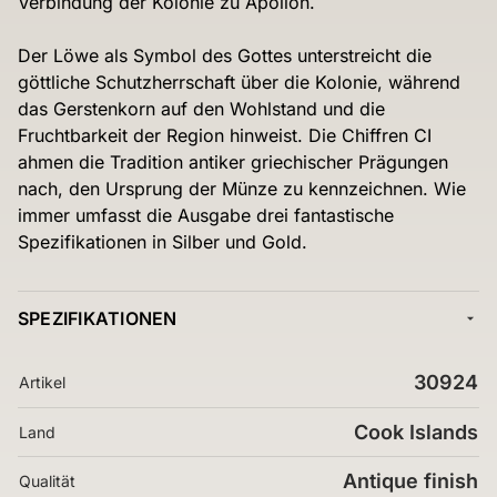
Verbindung der Kolonie zu Apollon.
Der Löwe als Symbol des Gottes unterstreicht die
göttliche Schutzherrschaft über die Kolonie, während
das Gerstenkorn auf den Wohlstand und die
Fruchtbarkeit der Region hinweist. Die Chiffren CI
ahmen die Tradition antiker griechischer Prägungen
nach, den Ursprung der Münze zu kennzeichnen. Wie
immer umfasst die Ausgabe drei fantastische
Spezifikationen in Silber und Gold.
SPEZIFIKATIONEN
30924
Artikel
Cook Islands
Land
Antique finish
Qualität