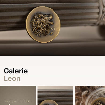
Galerie
Leon