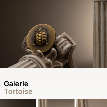
Galerie
Tortoise