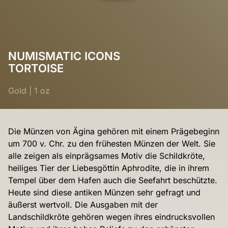
NUMISMATIC ICONS
TORTOISE
Gold
|
1 oz
Die Münzen von Ägina gehören mit einem Prägebeginn
um 700 v. Chr. zu den frühesten Münzen der Welt. Sie
alle zeigen als einprägsames Motiv die Schildkröte,
heiliges Tier der Liebesgöttin Aphrodite, die in ihrem
Tempel über dem Hafen auch die Seefahrt beschützte.
Heute sind diese antiken Münzen sehr gefragt und
äußerst wertvoll. Die Ausgaben mit der
Landschildkröte gehören wegen ihres eindrucksvollen