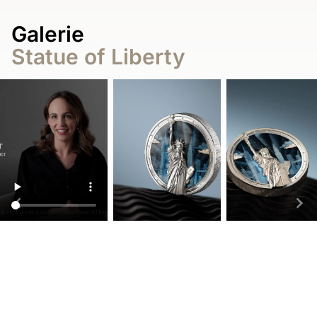
Galerie
Statue of Liberty