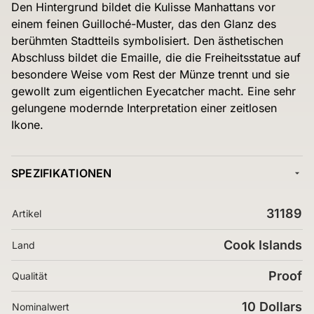
Den Hintergrund bildet die Kulisse Manhattans vor
einem feinen Guilloché-Muster, das den Glanz des
berühmten Stadtteils symbolisiert. Den ästhetischen
Abschluss bildet die Emaille, die die Freiheitsstatue auf
besondere Weise vom Rest der Münze trennt und sie
gewollt zum eigentlichen Eyecatcher macht. Eine sehr
gelungene modernde Interpretation einer zeitlosen
Ikone.
SPEZIFIKATIONEN
31189
Artikel
Cook Islands
Land
Proof
Qualität
10 Dollars
Nominalwert