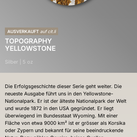
AUSVERKAUFT
auf cit.li
TOPOGRAPHY
YELLOWSTONE
Silber
|
5 oz
Die Erfolgsgeschichte dieser Serie geht weiter. Die
neueste Ausgabe führt uns in den Yellowstone-
Nationalpark. Er ist der älteste Nationalpark der Welt
und wurde 1872 in den USA gegründet. Er liegt
überwiegend im Bundesstaat Wyoming. Mit einer
Fläche von etwa 9000 km² ist er grösser als Korsika
oder Zypern und bekannt für seine beeindruckende