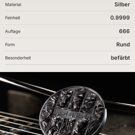
Silber
Material
0.9999
Feinheit
666
Auflage
Rund
Form
befärbt
Besonderheit