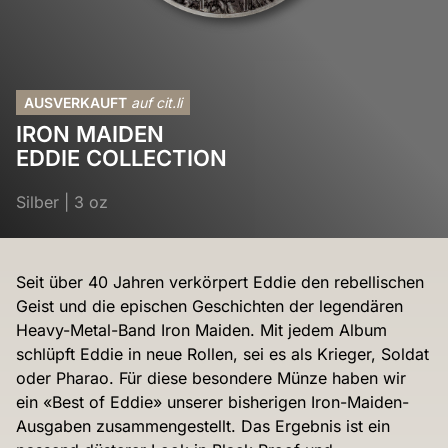
AUSVERKAUFT
auf cit.li
IRON MAIDEN
EDDIE COLLECTION
Silber
|
3 oz
Seit über 40 Jahren verkörpert Eddie den rebellischen
Geist und die epischen Geschichten der legendären
Heavy-Metal-Band Iron Maiden. Mit jedem Album
schlüpft Eddie in neue Rollen, sei es als Krieger, Soldat
oder Pharao. Für diese besondere Münze haben wir
ein «Best of Eddie» unserer bisherigen Iron-Maiden-
Ausgaben zusammengestellt. Das Ergebnis ist ein