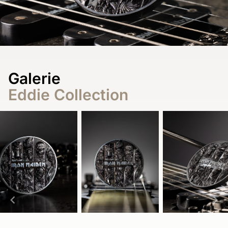
Galerie
Eddie Collection