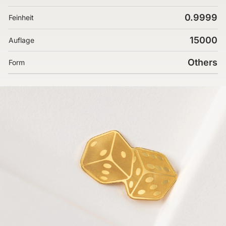
0.9999
Feinheit
15000
Auflage
Others
Form