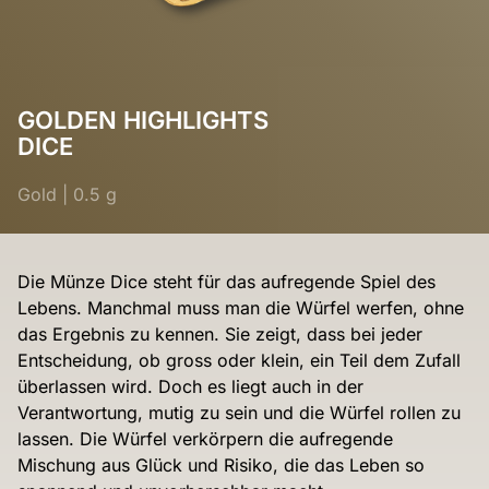
GOLDEN HIGHLIGHTS
DICE
Gold
|
0.5 g
Die Münze Dice steht für das aufregende Spiel des
Lebens. Manchmal muss man die Würfel werfen, ohne
das Ergebnis zu kennen. Sie zeigt, dass bei jeder
Entscheidung, ob gross oder klein, ein Teil dem Zufall
überlassen wird. Doch es liegt auch in der
Verantwortung, mutig zu sein und die Würfel rollen zu
lassen. Die Würfel verkörpern die aufregende
Mischung aus Glück und Risiko, die das Leben so