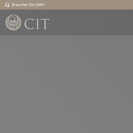
Brauchen Sie Hilfe?