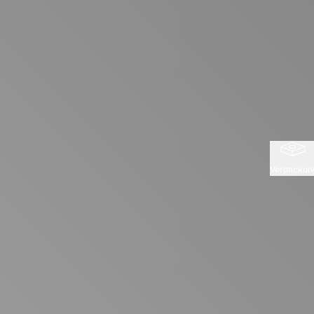
Verpackun