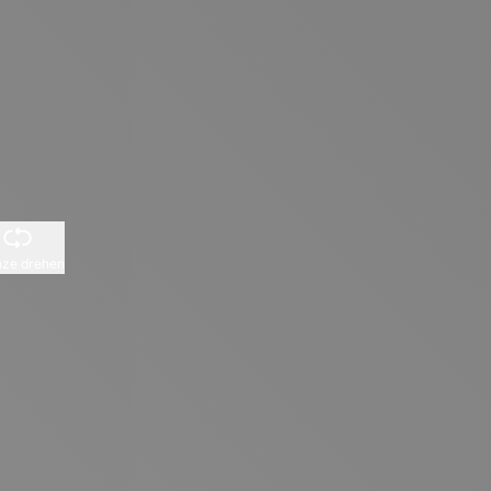
ze drehen