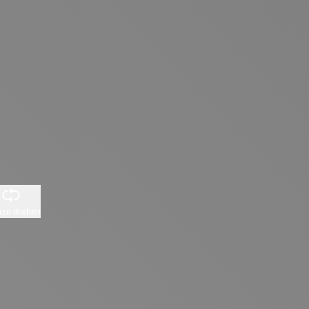
ze drehen