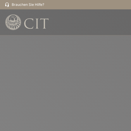
Brauchen Sie Hilfe?