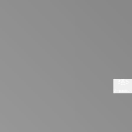
Verpackun