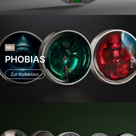
NEU
PHOBIAS
Zur Kollektion
NEU