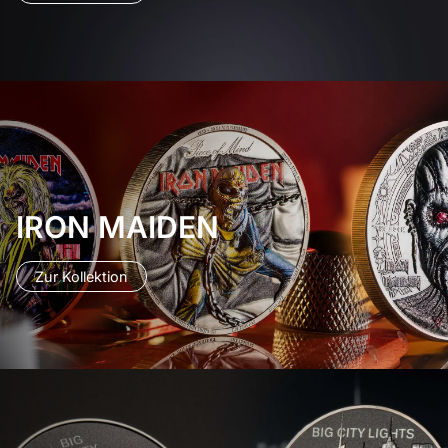
IRON MAIDEN
Zur Kollektion