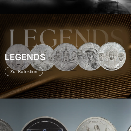
LEGENDS
Zur Kollektion