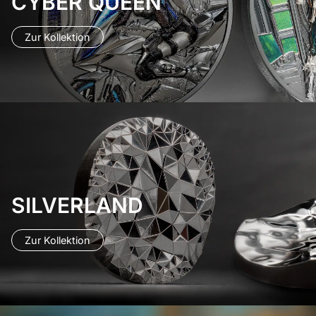
CYBER QUEEN
Zur Kollektion
SILVERLAND
Zur Kollektion