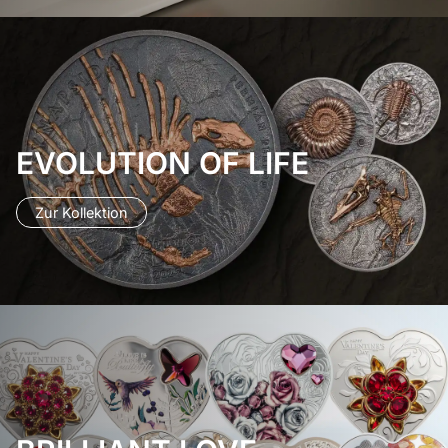
EVOLUTION OF LIFE
Zur Kollektion