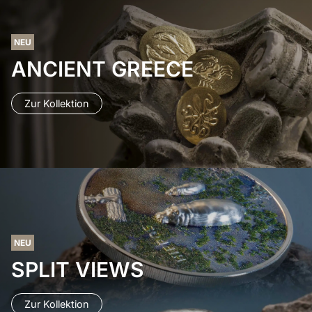
NEU
ANCIENT GREECE
Zur Kollektion
NEU
SPLIT VIEWS
Zur Kollektion