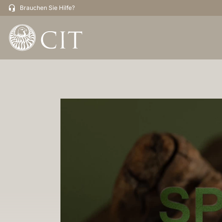
Brauchen Sie Hilfe?