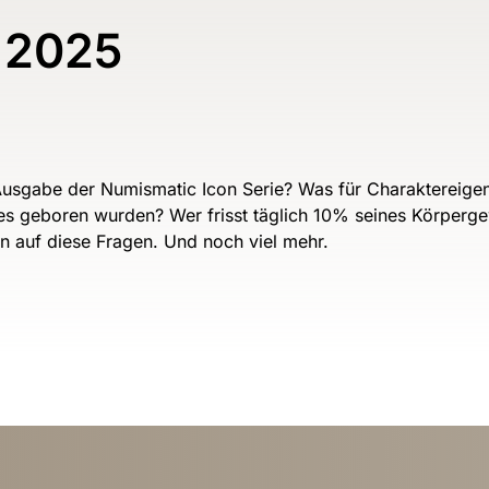
 2025
Ausgabe der Numismatic Icon Serie? Was für Charaktereige
es geboren wurden? Wer frisst täglich 10% seines Körperge
en auf diese Fragen. Und noch viel mehr.