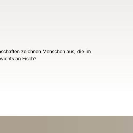
nschaften zeichnen Menschen aus, die im
wichts an Fisch?