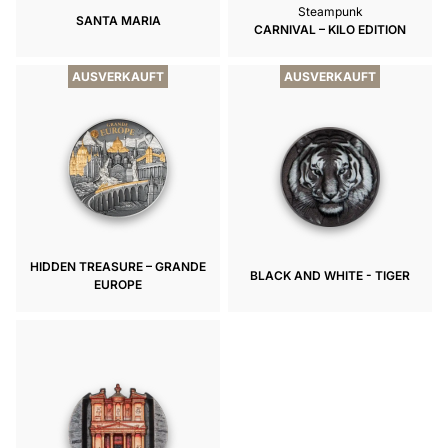
Steampunk
SANTA MARIA
CARNIVAL – KILO EDITION
AUSVERKAUFT
AUSVERKAUFT
HIDDEN TREASURE – GRANDE
BLACK AND WHITE - TIGER
EUROPE