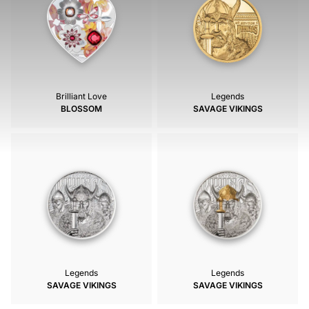
Brilliant Love
Legends
BLOSSOM
SAVAGE VIKINGS
Legends
Legends
SAVAGE VIKINGS
SAVAGE VIKINGS