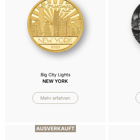
Big City Lights
NEW YORK
Mehr erfahren
AUSVERKAUFT