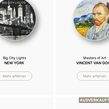
Big City Lights
Masters of Art
NEW YORK
VINCENT VAN GO
Mehr erfahren
Mehr erfahren
AUSVERKAUF