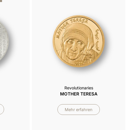
Revolutionaries
MOTHER TERESA
Mehr erfahren