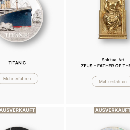
Spiritual Art
TITANIC
ZEUS – FATHER OF TH
Mehr erfahren
Mehr erfahren
AUSVERKAUFT
AUSVERKAUF