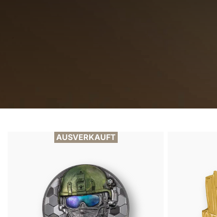
AUSVERKAUFT