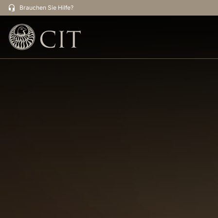
Brauchen Sie Hilfe?