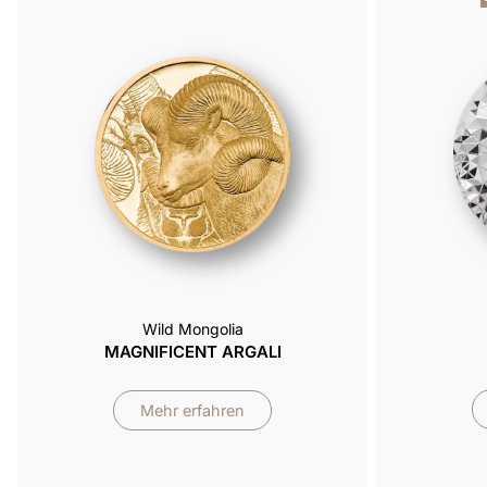
Wild Mongolia
MAGNIFICENT ARGALI
Mehr erfahren