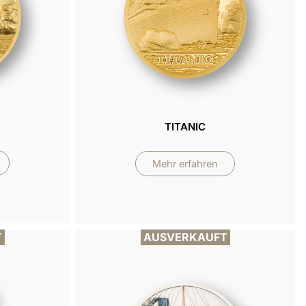
TITANIC
Mehr erfahren
T
AUSVERKAUFT