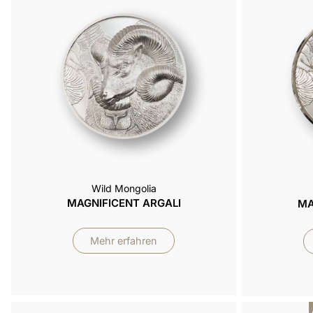
Wild Mongolia
MAGNIFICENT ARGALI
MA
Mehr erfahren