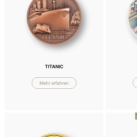
TITANIC
Mehr erfahren