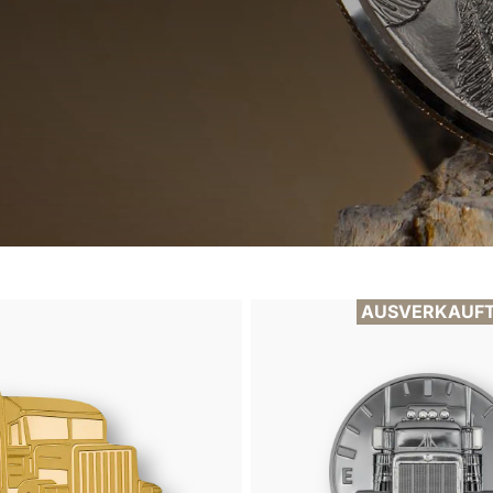
AUSVERKAUF