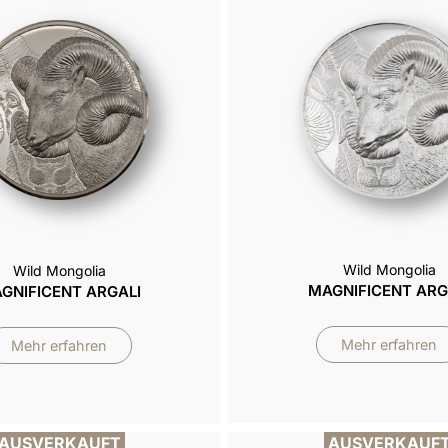
Wild Mongolia
Wild Mongolia
MAGNIFICENT ARG
GNIFICENT ARGALI
Mehr erfahren
Mehr erfahren
AUSVERKAUFT
AUSVERKAUF