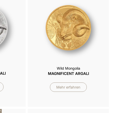
Wild Mongolia
ALI
MAGNIFICENT ARGALI
Mehr erfahren
T