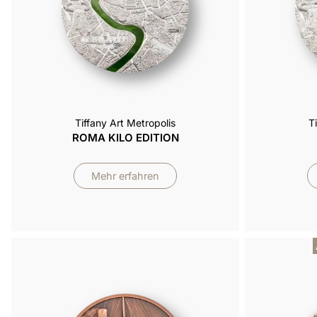
Tiffany Art Metropolis
T
ROMA KILO EDITION
Mehr erfahren