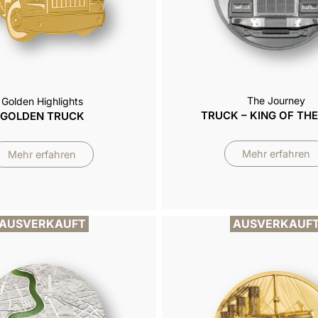
The Journey
Golden Highlights
TRUCK – KING OF TH
GOLDEN TRUCK
Mehr erfahren
Mehr erfahren
AUSVERKAUFT
AUSVERKAUF