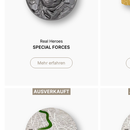
Real Heroes
SPECIAL FORCES
Mehr erfahren
AUSVERKAUFT