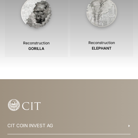
Reconstruction
Reconstruction
ELEPHANT
GORILLA
CIT COIN INVEST AG