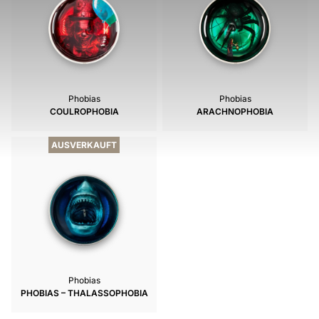
Phobias
Phobias
COULROPHOBIA
ARACHNOPHOBIA
AUSVERKAUFT
Phobias
PHOBIAS – THALASSOPHOBIA