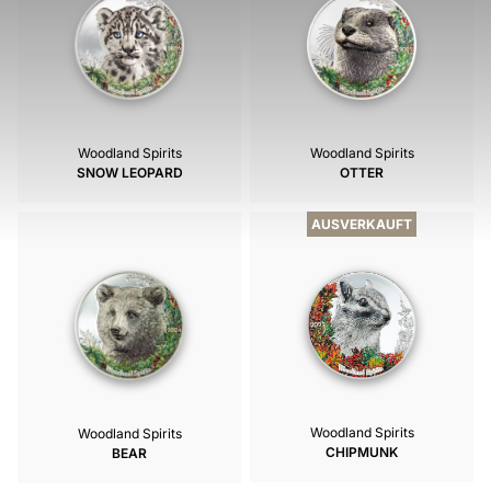
Woodland Spirits
Woodland Spirits
SNOW LEOPARD
OTTER
AUSVERKAUFT
Woodland Spirits
Woodland Spirits
CHIPMUNK
BEAR