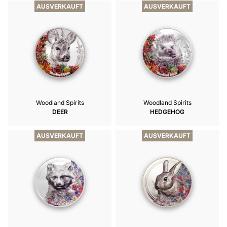
AUSVERKAUFT
AUSVERKAUFT
Woodland Spirits
Woodland Spirits
DEER
HEDGEHOG
AUSVERKAUFT
AUSVERKAUFT