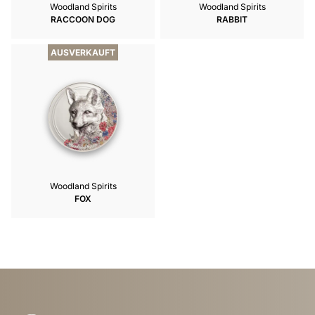
Woodland Spirits
Woodland Spirits
RACCOON DOG
RABBIT
AUSVERKAUFT
Woodland Spirits
FOX