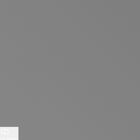
ze drehen