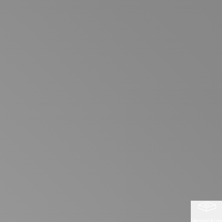
Verpackun