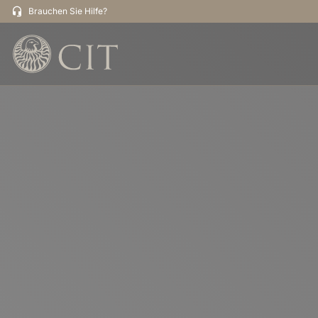
Brauchen Sie Hilfe?