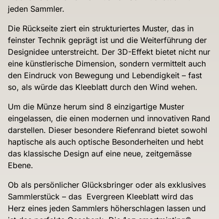
jeden Sammler.
Die Rückseite ziert ein strukturiertes Muster, das in
feinster Technik geprägt ist und die Weiterführung der
Designidee unterstreicht. Der 3D-Effekt bietet nicht nur
eine künstlerische Dimension, sondern vermittelt auch
den Eindruck von Bewegung und Lebendigkeit – fast
so, als würde das Kleeblatt durch den Wind wehen.
Um die Münze herum sind 8 einzigartige Muster
eingelassen, die einen modernen und innovativen Rand
darstellen. Dieser besondere Riefenrand bietet sowohl
haptische als auch optische Besonderheiten und hebt
das klassische Design auf eine neue, zeitgemässe
Ebene.
Ob als persönlicher Glücksbringer oder als exklusives
Sammlerstück – das Evergreen Kleeblatt wird das
Herz eines jeden Sammlers höherschlagen lassen und