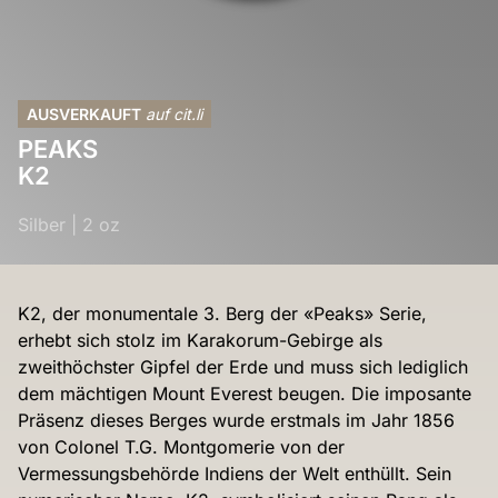
AUSVERKAUFT
auf cit.li
PEAKS
K2
Silber
|
2 oz
K2, der monumentale 3. Berg der «Peaks» Serie,
erhebt sich stolz im Karakorum-Gebirge als
zweithöchster Gipfel der Erde und muss sich lediglich
dem mächtigen Mount Everest beugen. Die imposante
Präsenz dieses Berges wurde erstmals im Jahr 1856
von Colonel T.G. Montgomerie von der
Vermessungsbehörde Indiens der Welt enthüllt. Sein